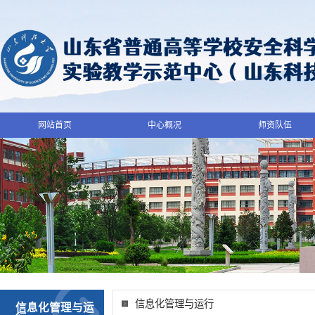
网站首页
中心概况
师资队伍
信息化管理与运行
信息化管理与运