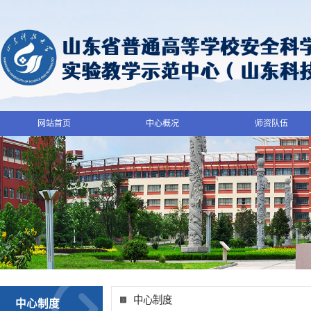
网站首页
中心概况
师资队伍
中心制度
中心制度