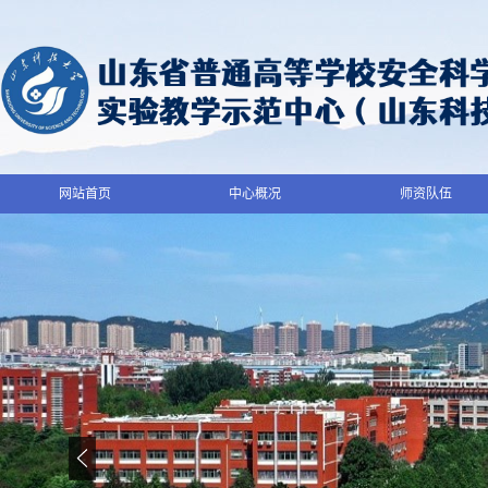
网站首页
中心概况
师资队伍