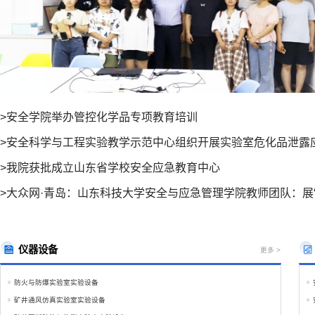
>安全学院举办管控化学品专项教育培训
>安全科学与工程实验教学示范中心组织开展实验室危化品泄露
>我院获批成立山东省学校安全应急教育中心
>大众网·青岛：山东科技大学安全与应急管理学院教师团队：展“智
仪器设备
更多 >
防火与防爆实验室实验设备
矿井通风仿真实验室实验设备